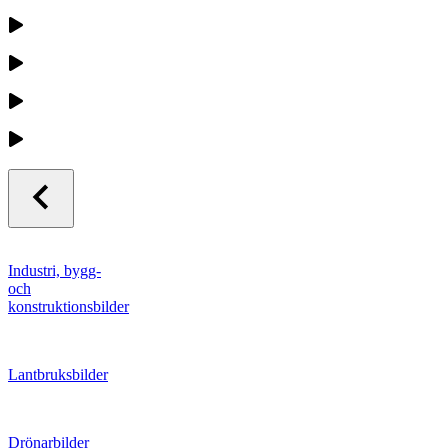
Industri, bygg-
och
konstruktionsbilder
Lantbruksbilder
Drönarbilder