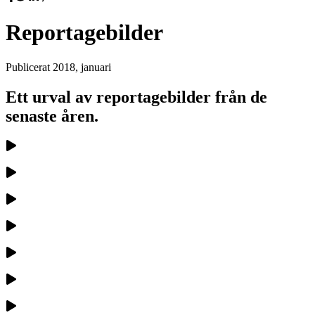
Reportagebilder
Publicerat
2018, januari
Ett urval av reportagebilder från de
senaste åren.