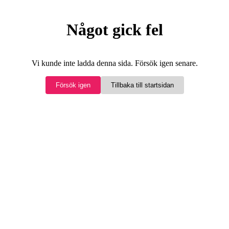
Något gick fel
Vi kunde inte ladda denna sida. Försök igen senare.
Försök igen
Tillbaka till startsidan