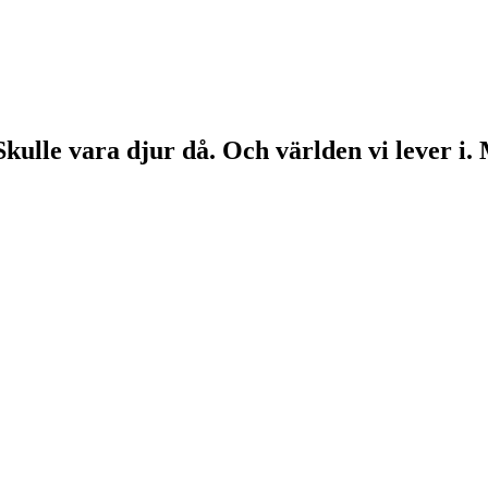
Skulle vara djur då. Och världen vi lever i.