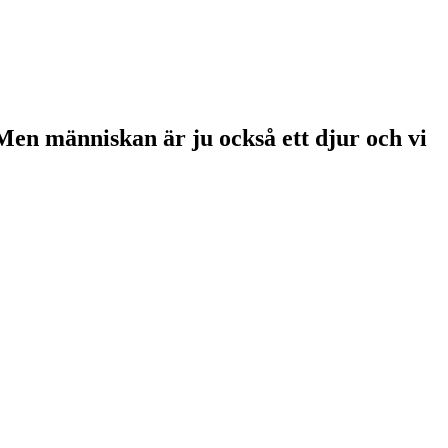
 Men människan är ju också ett djur och vi