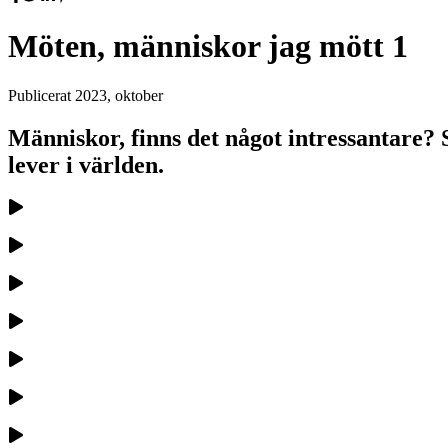
Möten, människor jag mött 1
Publicerat
2023, oktober
Människor, finns det något intressantare? 
lever i världen.