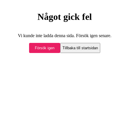
Något gick fel
Vi kunde inte ladda denna sida. Försök igen senare.
Försök igen
Tillbaka till startsidan