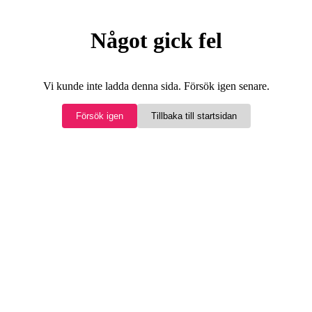
Något gick fel
Vi kunde inte ladda denna sida. Försök igen senare.
Försök igen
Tillbaka till startsidan