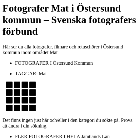
Fotografer
Mat
i
Östersund
kommun
– Svenska fotografers
förbund
Här ser du alla fotografer, filmare och retuschörer i Östersund
kommun inom området Mat
FOTOGRAFER I
Östersund Kommun
TAGGAR:
Mat
Det finns ingen just här och/eller i den kategori du sökte på. Prova
att ändra i din sökning.
FLER FOTOGRAFER I HELA
Jämtlands Län