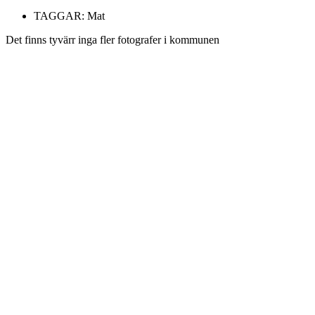
TAGGAR:
Mat
Det finns tyvärr inga fler fotografer i kommunen