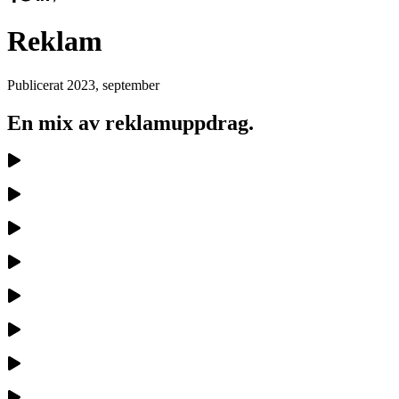
Reklam
Publicerat
2023, september
En mix av reklamuppdrag.