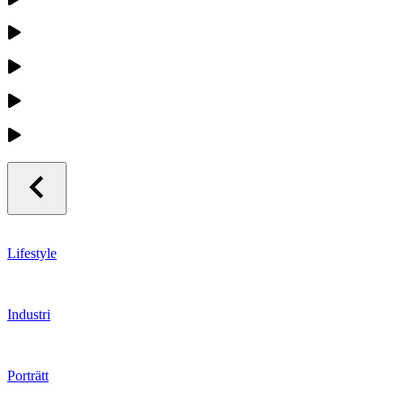
Lifestyle
Industri
Porträtt