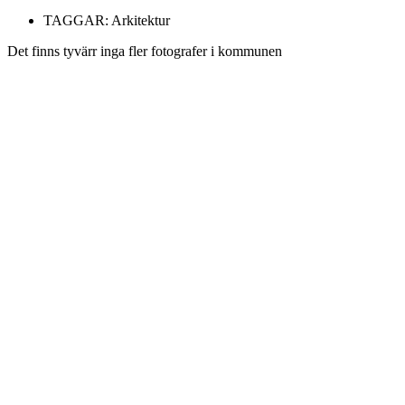
TAGGAR:
Arkitektur
Det finns tyvärr inga fler fotografer i kommunen