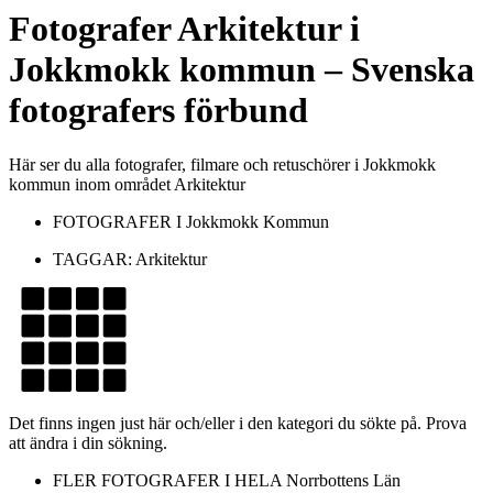
Fotografer
Arkitektur
i
Jokkmokk kommun
– Svenska
fotografers förbund
Här ser du alla fotografer, filmare och retuschörer i Jokkmokk
kommun inom området Arkitektur
FOTOGRAFER I
Jokkmokk Kommun
TAGGAR:
Arkitektur
Det finns ingen just här och/eller i den kategori du sökte på. Prova
att ändra i din sökning.
FLER FOTOGRAFER I HELA
Norrbottens Län