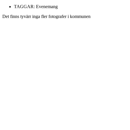
TAGGAR:
Evenemang
Det finns tyvärr inga fler fotografer i kommunen