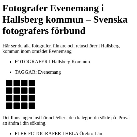
Fotografer
Evenemang
i
Hallsberg kommun
– Svenska
fotografers förbund
Här ser du alla fotografer, filmare och retuschörer i Hallsberg
kommun inom området Evenemang
FOTOGRAFER I
Hallsberg Kommun
TAGGAR:
Evenemang
Det finns ingen just här och/eller i den kategori du sökte på. Prova
att ändra i din sökning.
FLER FOTOGRAFER I HELA
Örebro Län