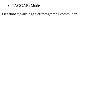
TAGGAR:
Mode
Det finns tyvärr inga fler fotografer i kommunen