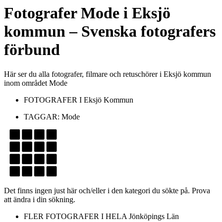
Fotografer
Mode
i
Eksjö
kommun
– Svenska fotografers
förbund
Här ser du alla fotografer, filmare och retuschörer i Eksjö kommun
inom området Mode
FOTOGRAFER I
Eksjö Kommun
TAGGAR:
Mode
Det finns ingen just här och/eller i den kategori du sökte på. Prova
att ändra i din sökning.
FLER FOTOGRAFER I HELA
Jönköpings Län